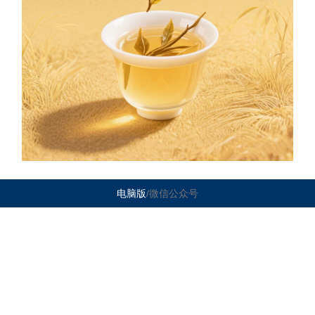
电脑版
/微信公众号