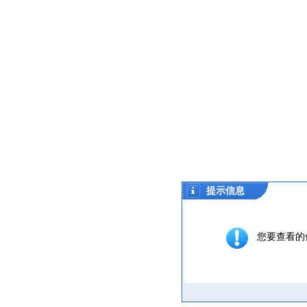
提示信息
您要查看的