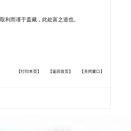
取利而谨于盖藏，此处富之道也。
【打印本页】
【返回首页】
【关闭窗口】