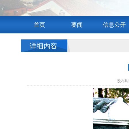
首页
要闻
信息公开
详细内容
发布时