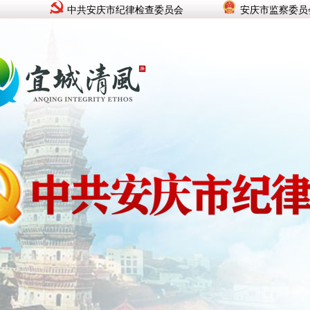
中共安庆市纪律检查委员会
安庆市监察委员