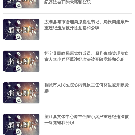
纪违法被开除党籍和公职
太湖县城市管理局原党组书记、局长周建东严
重违纪违法被开除党籍和公职
怀宁县民政局原党组成员、原县殡葬管理所负
责人李小兵严重违纪违法被开除党籍和公职
桐城市人民医院心内科原主任何林生被开除党
籍
望江县文体中心原主任陈小兵严重违纪违法被
开除党籍和公职