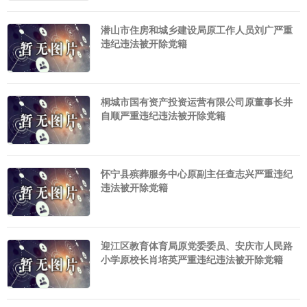
潜山市住房和城乡建设局原工作人员刘广严重
违纪违法被开除党籍
桐城市国有资产投资运营有限公司原董事长井
自顺严重违纪违法被开除党籍
怀宁县殡葬服务中心原副主任查志兴严重违纪
违法被开除党籍
迎江区教育体育局原党委委员、安庆市人民路
小学原校长肖培英严重违纪违法被开除党籍