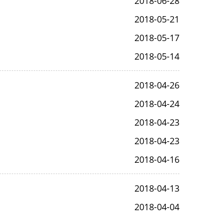
2018-06-28
2018-05-21
2018-05-17
2018-05-14
2018-04-26
2018-04-24
2018-04-23
2018-04-23
2018-04-16
2018-04-13
2018-04-04