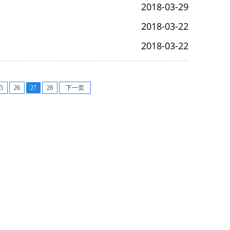
2018-03-29
2018-03-22
2018-03-22
5
26
27
28
下一页