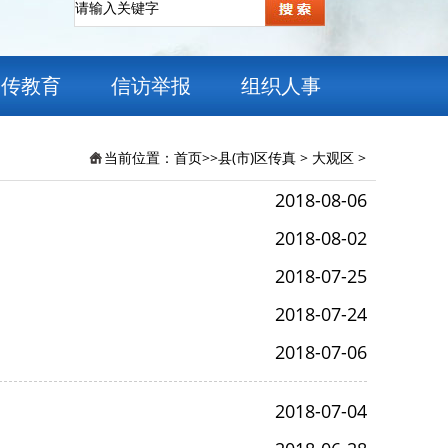
宣传教育
信访举报
组织人事
当前位置：
首页
>>
县(市)区传真
>
大观区
>
2018-08-06
2018-08-02
2018-07-25
2018-07-24
2018-07-06
2018-07-04