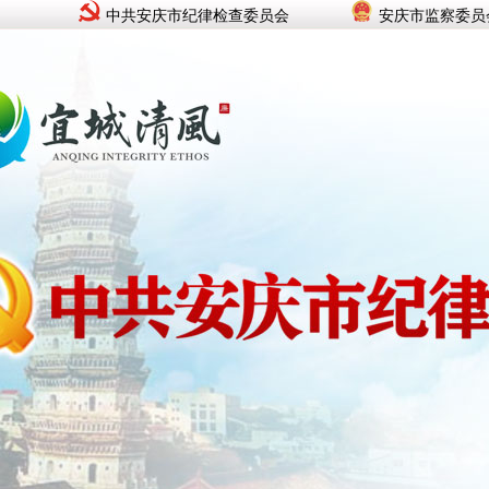
中共安庆市纪律检查委员会
安庆市监察委员