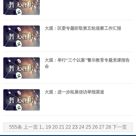
大观：区委专题听取第五轮巡察工作汇报
大观：举行“三个以案”警示教育专题党课报告
会
大观：进一步拓展信访举报渠道
555条
上一页
1
..
19
20
21
22
23
24
25
26
27
28
下一页