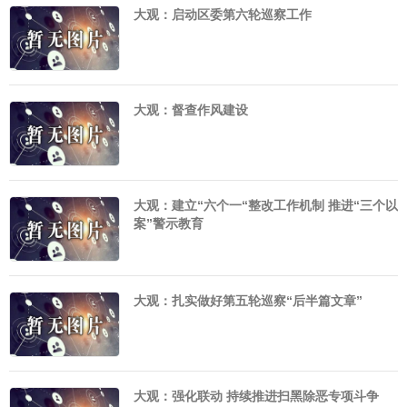
大观：启动区委第六轮巡察工作
大观：督查作风建设
大观：建立“六个一“整改工作机制 推进“三个以
案”警示教育
大观：扎实做好第五轮巡察“后半篇文章”
大观：强化联动 持续推进扫黑除恶专项斗争