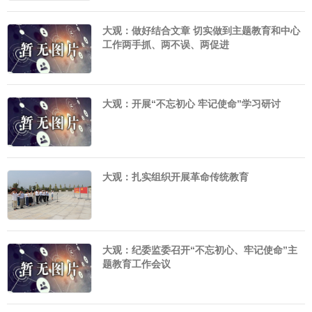
大观：做好结合文章 切实做到主题教育和中心
工作两手抓、两不误、两促进
大观：开展“不忘初心 牢记使命”学习研讨
大观：扎实组织开展革命传统教育
大观：纪委监委召开“不忘初心、牢记使命”主
题教育工作会议