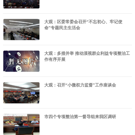
大观：区委常委会召开“不忘初心、牢记使
命”专题民主生活会
大观：多措并举 推动漠视群众利益专项整治工
作有序开展
大观：召开“小微权力监督”工作座谈会
市四个专项整治第一督导组来我区调研