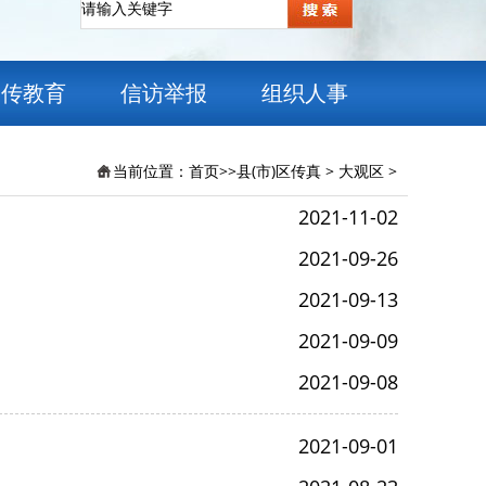
宣传教育
信访举报
组织人事
当前位置：
首页
>>
县(市)区传真
>
大观区
>
2021-11-02
2021-09-26
2021-09-13
2021-09-09
2021-09-08
2021-09-01