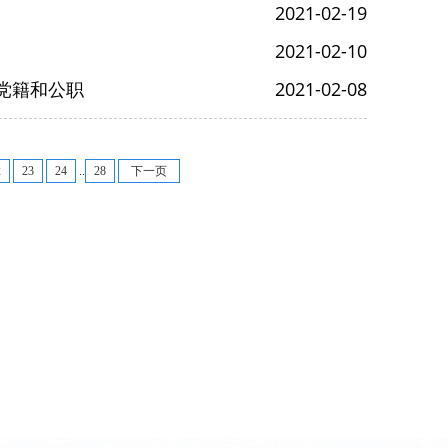
2021-02-19
2021-02-10
党籍和公职
2021-02-08
2
23
24
..
28
下一页