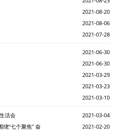
2021-08-23
2021-08-20
2021-08-06
2021-07-28
2021-06-30
2021-06-30
2021-03-29
2021-03-23
2021-03-10
主生活会
2021-03-04
绕“七个聚焦” 奋
2021-02-20