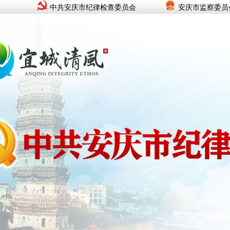
中共安庆市纪律检查委员会
安庆市监察委员