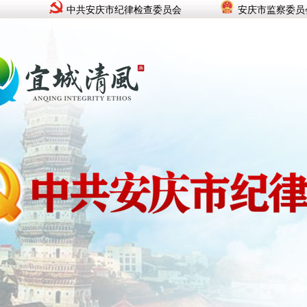
中共安庆市纪律检查委员会
安庆市监察委员