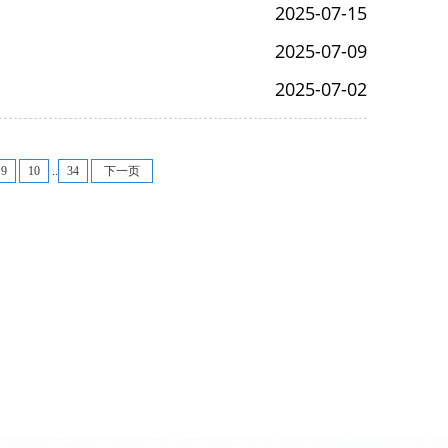
2025-07-15
2025-07-09
2025-07-02
9
10
..
34
下一页