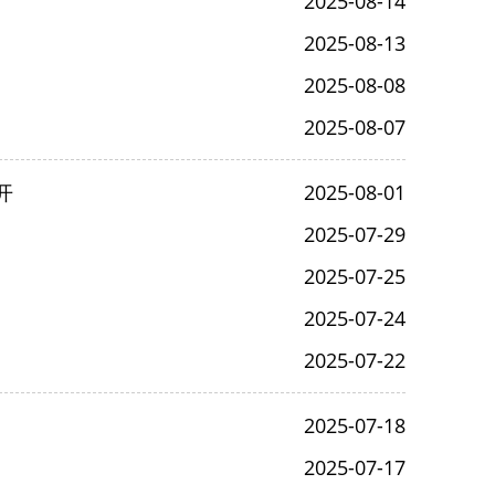
2025-08-14
2025-08-13
2025-08-08
2025-08-07
开
2025-08-01
2025-07-29
2025-07-25
2025-07-24
2025-07-22
2025-07-18
2025-07-17