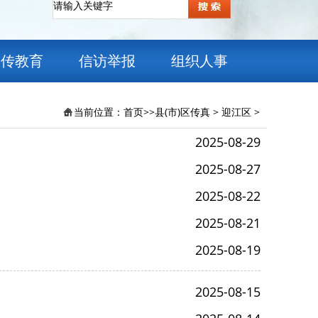
宣传教育
信访举报
组织人事
当前位置：
首页
>>
县(市)区传真
>
迎江区
>
2025-08-29
2025-08-27
2025-08-22
2025-08-21
2025-08-19
2025-08-15